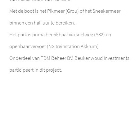
Met de boot is het Pikmeer (Grou) of het Sneekermeer
binnen een half uur te bereiken.
Het park is prima bereikbaar via snelweg (A32) en
openbaar vervoer (NS treinstation Akkrum)
Onderdeel van TDM Beheer BV. Beukenwoud Investments
participeert in dit project.