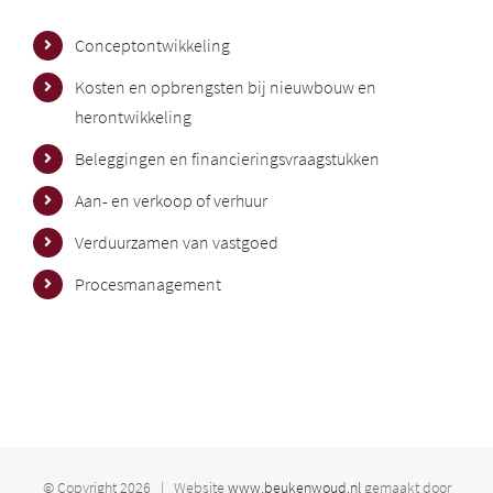
Conceptontwikkeling
Kosten en opbrengsten bij nieuwbouw en
herontwikkeling
Beleggingen en financieringsvraagstukken
Aan- en verkoop of verhuur
Verduurzamen van vastgoed
Procesmanagement
© Copyright
2026 | Website
www.beukenwoud.nl
gemaakt door