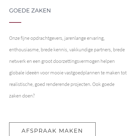
GOEDE ZAKEN
Onze fijne opdrachtgevers, jarenlange ervaring,
enthousiasme, brede kennis, vakkundige partners, brede
netwerk en een groot doorzettingsvermogen helpen
globale ideeën voor mooie vastgoedplannen te maken tot
realistische, goed renderende projecten. Ook goede
zaken doen?
AFSPRAAK MAKEN