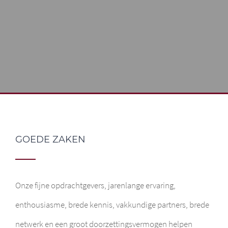
GOEDE ZAKEN
Onze fijne opdrachtgevers, jarenlange ervaring,
enthousiasme, brede kennis, vakkundige partners, brede
netwerk en een groot doorzettingsvermogen helpen