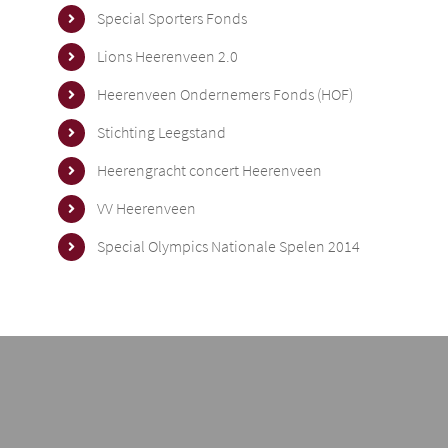
Special Sporters Fonds
Lions Heerenveen 2.0
Heerenveen Ondernemers Fonds (HOF)
Stichting Leegstand
Heerengracht concert Heerenveen
VV Heerenveen
Special Olympics Nationale Spelen 2014