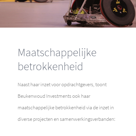
Maatschappelijke
betrokkenheid
Naast haar inzet voor opdrachtgevers, toont
Beukenwoud Investments ook haar
maatschappelijke betrokkenheid via de inzet in
diverse projecten en samenwerkingsverbanden: