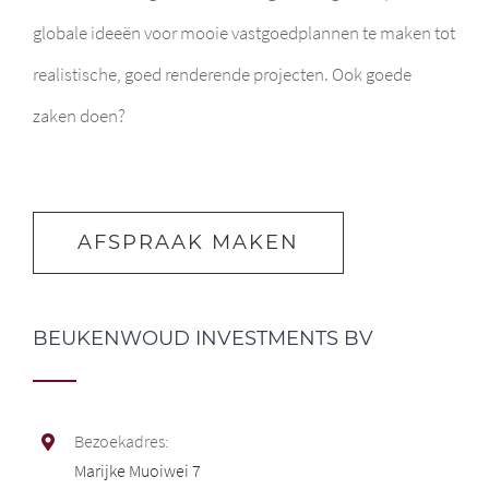
globale ideeën voor mooie vastgoedplannen te maken tot
realistische, goed renderende projecten. Ook goede
zaken doen?
AFSPRAAK MAKEN
BEUKENWOUD INVESTMENTS BV
Bezoekadres:
Marijke Muoiwei 7