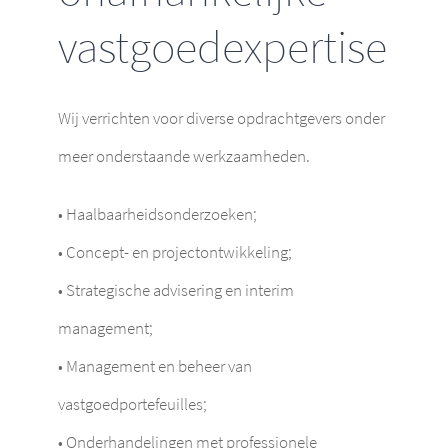
vastgoedexpertise
Wij verrichten voor diverse opdrachtgevers onder
meer onderstaande werkzaamheden.
• Haalbaarheidsonderzoeken;
• Concept- en projectontwikkeling;
• Strategische advisering en interim
management;
• Management en beheer van
vastgoedportefeuilles;
• Onderhandelingen met professionele