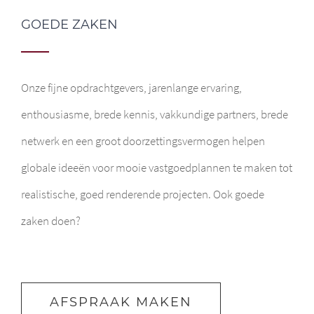
GOEDE ZAKEN
Onze fijne opdrachtgevers, jarenlange ervaring,
enthousiasme, brede kennis, vakkundige partners, brede
netwerk en een groot doorzettingsvermogen helpen
globale ideeën voor mooie vastgoedplannen te maken tot
realistische, goed renderende projecten. Ook goede
zaken doen?
AFSPRAAK MAKEN