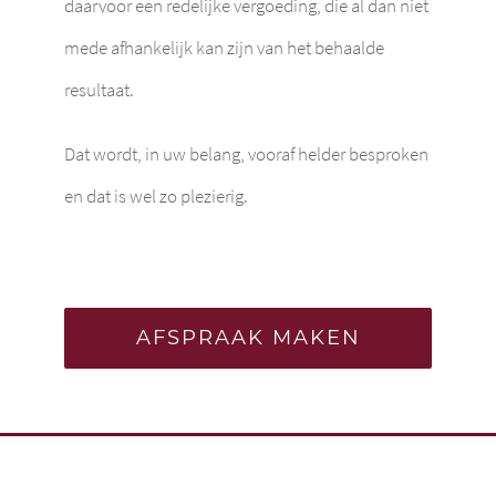
daarvoor een redelijke vergoeding, die al dan niet
mede afhankelijk kan zijn van het behaalde
resultaat.
Dat wordt, in uw belang, vooraf helder besproken
en dat is wel zo plezierig.
AFSPRAAK MAKEN