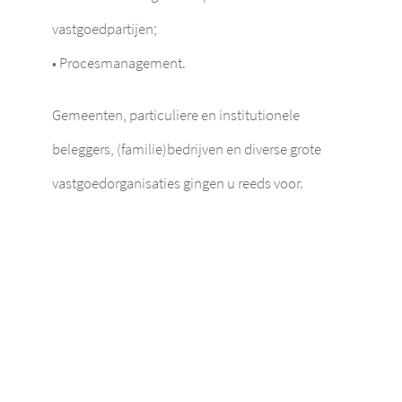
vastgoedpartijen;
• Procesmanagement.
Gemeenten, particuliere en institutionele
beleggers, (familie)bedrijven en diverse grote
vastgoedorganisaties gingen u reeds voor.