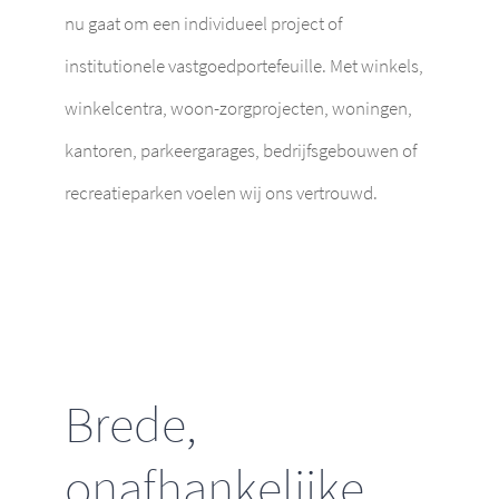
nu gaat om een individueel project of
institutionele vastgoedportefeuille. Met winkels,
winkelcentra, woon-zorgprojecten, woningen,
kantoren, parkeergarages, bedrijfsgebouwen of
recreatieparken voelen wij ons vertrouwd.
Brede,
onafhankelijke