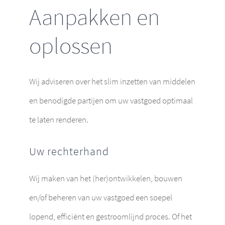
Aanpakken en
oplossen
Wij adviseren over het slim inzetten van middelen
en benodigde partijen om uw vastgoed optimaal
te laten renderen.
Uw rechterhand
Wij maken van het (her)ontwikkelen, bouwen
en/of beheren van uw vastgoed een soepel
lopend, efficiënt en gestroomlijnd proces. Of het