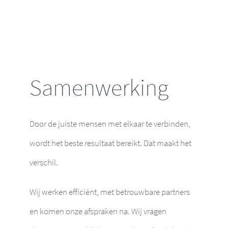
Samenwerking
Door de juiste mensen met elkaar te verbinden,
wordt het beste resultaat bereikt. Dat maakt het
verschil.
Wij werken efficiënt, met betrouwbare partners
en komen onze afspraken na. Wij vragen